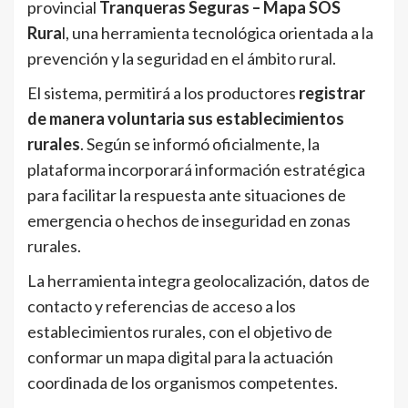
provincial
Tranqueras Seguras – Mapa SOS
Rura
l, una herramienta tecnológica orientada a la
prevención y la seguridad en el ámbito rural.
El sistema, permitirá a los productores
registrar
de manera voluntaria sus establecimientos
rurales
. Según se informó oficialmente, la
plataforma incorporará información estratégica
para facilitar la respuesta ante situaciones de
emergencia o hechos de inseguridad en zonas
rurales.
La herramienta integra geolocalización, datos de
contacto y referencias de acceso a los
establecimientos rurales, con el objetivo de
conformar un mapa digital para la actuación
coordinada de los organismos competentes.