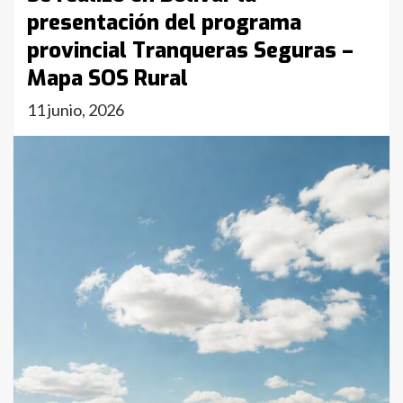
presentación del programa
provincial Tranqueras Seguras –
Mapa SOS Rural
11 junio, 2026