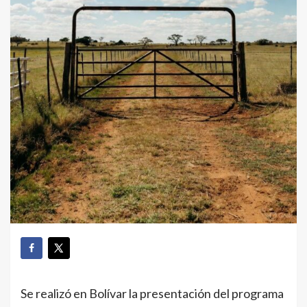
Se realizó en Bolívar la presentación del programa