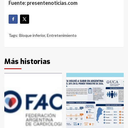
Fuente: presentenoticias.com
Tags:
Bloque inferior
,
Entretenimiento
Más historias