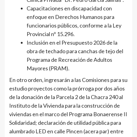
Capacitaciones en discapacidad con
enfoque en Derechos Humanos para
funcionarios públicos, conforme a la Ley
Provincial nº 15.296.
Inclusión en el Presupuesto 2026 de la
obra de techado para canchas de tejo del
Programa de Recreación de Adultos
Mayores (PRAM).
En otro orden, ingresarán a las Comisiones para su
estudio proyectos como la prórroga por dos años
de la donación de la Parcela 2 de la Chacra 240 al
Instituto de la Vivienda para la construcción de
viviendas en el marco del Programa Bonaerense II
Solidaridad; declaración de utilidad pública para
alumbrado LED en calle Pincen (acera par) entre