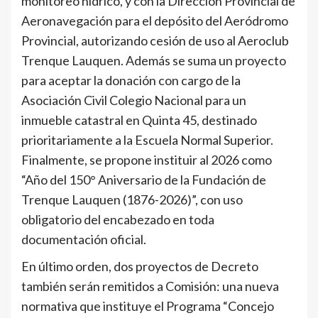
monitoreo hídrico, y con la Dirección Provincial de
Aeronavegación para el depósito del Aeródromo
Provincial, autorizando cesión de uso al Aeroclub
Trenque Lauquen. Además se suma un proyecto
para aceptar la donación con cargo de la
Asociación Civil Colegio Nacional para un
inmueble catastral en Quinta 45, destinado
prioritariamente a la Escuela Normal Superior.
Finalmente, se propone instituir al 2026 como
“Año del 150° Aniversario de la Fundación de
Trenque Lauquen (1876-2026)”, con uso
obligatorio del encabezado en toda
documentación oficial.
En último orden, dos proyectos de Decreto
también serán remitidos a Comisión: una nueva
normativa que instituye el Programa “Concejo