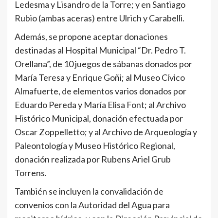
Ledesma y Lisandro de la Torre; y en Santiago
Rubio (ambas aceras) entre Ulrich y Carabelli.
Además, se propone aceptar donaciones
destinadas al Hospital Municipal “Dr. Pedro T.
Orellana”, de 10 juegos de sábanas donados por
María Teresa y Enrique Goñi; al Museo Cívico
Almafuerte, de elementos varios donados por
Eduardo Pereda y María Elisa Font; al Archivo
Histórico Municipal, donación efectuada por
Oscar Zoppelletto; y al Archivo de Arqueología y
Paleontología y Museo Histórico Regional,
donación realizada por Rubens Ariel Grub
Torrens.
También se incluyen la convalidación de
convenios con la Autoridad del Agua para