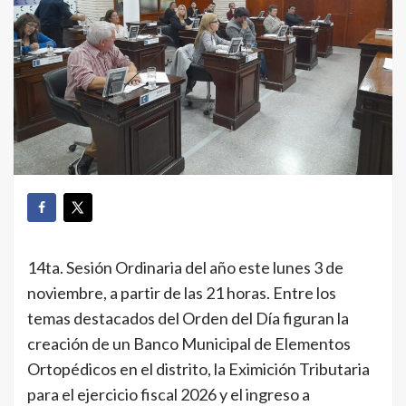
14ta. Sesión Ordinaria del año este lunes 3 de
noviembre, a partir de las 21 horas. Entre los
temas destacados del Orden del Día figuran la
creación de un Banco Municipal de Elementos
Ortopédicos en el distrito, la Eximición Tributaria
para el ejercicio fiscal 2026 y el ingreso a