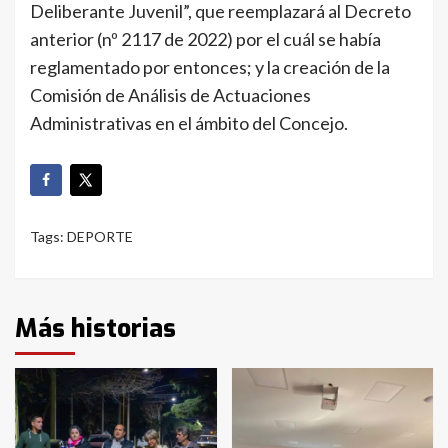
Deliberante Juvenil”, que reemplazará al Decreto
anterior (nº 2117 de 2022) por el cuál se había
reglamentado por entonces; y la creación de la
Comisión de Análisis de Actuaciones
Administrativas en el ámbito del Concejo.
Tags:
DEPORTE
Más historias