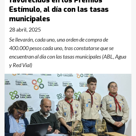
favorecidos en los Premios
Estímulo, al día con las tasas
municipales
28 abril, 2025
Se llevarán, cada uno, una orden de compra de
400.000 pesos cada uno, tras constatarse que se
encuentran al día con las tasas municipales (ABL, Agua
y Red Vial)