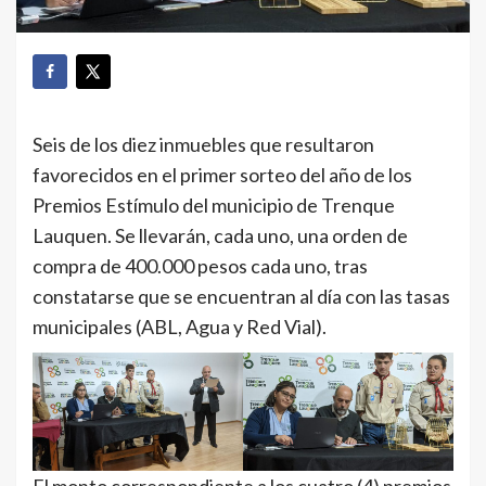
Seis de los diez inmuebles que resultaron
favorecidos en el primer sorteo del año de los
Premios Estímulo del municipio de Trenque
Lauquen. Se llevarán, cada uno, una orden de
compra de 400.000 pesos cada uno, tras
constatarse que se encuentran al día con las tasas
municipales (ABL, Agua y Red Vial).
El monto correspondiente a los cuatro (4) premios