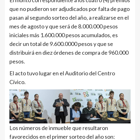
que no pudieron ser adjudicados por falta de pago
pasan al segundo sorteo del año, a realizarse en el
mes de agosto y que será de 8.000.000 pesos
iniciales más 1.600.000 pesos acumulados, es
decir un total de 9.600.0000 pesos y que se
distribuirá en diez órdenes de compra de 960.000
pesos.
El acto tuvo lugar en el Auditorio del Centro
Cívico.
Los números de inmueble que resultaron
favorecidos en el primer sorteo del año son: