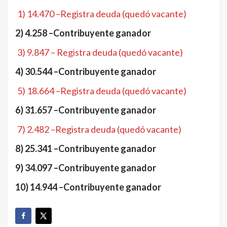
1) 14.470 –Registra deuda (quedó vacante)
2) 4.258 –Contribuyente ganador
3) 9.847 – Registra deuda (quedó vacante)
4) 30.544 –Contribuyente ganador
5) 18.664 –Registra deuda (quedó vacante)
6) 31.657 –Contribuyente ganador
7) 2.482 –Registra deuda (quedó vacante)
8) 25.341 –Contribuyente ganador
9) 34.097 –Contribuyente ganador
10) 14.944 –Contribuyente ganador