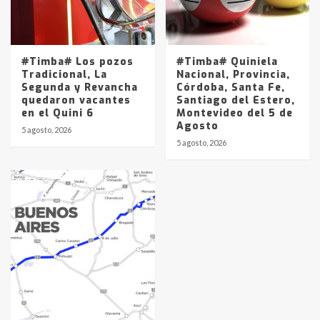
#Timba# Los pozos
#Timba# Quiniela
Tradicional, La
Nacional, Provincia,
Segunda y Revancha
Córdoba, Santa Fe,
quedaron vacantes
Santiago del Estero,
en el Quini 6
Montevideo del 5 de
Agosto
5 agosto, 2026
5 agosto, 2026