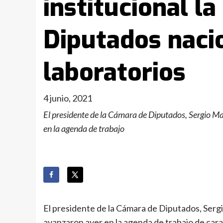
institucional la
Diputados naci
laboratorios
4 junio, 2021
El presidente de la Cámara de Diputados, Sergio Ma
en la agenda de trabajo
El presidente de la Cámara de Diputados, Sergi
avanzaron ayer en la agenda de trabajo de cara