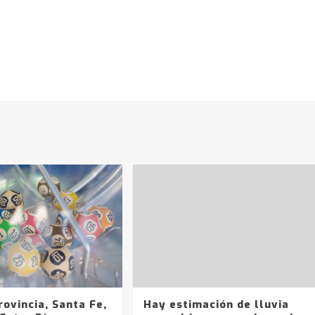
rovincia, Santa Fe,
Hay estimación de lluvia