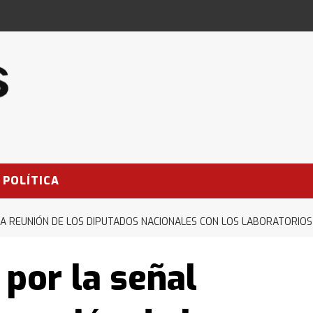
POLÍTICA
 LA REUNIÓN DE LOS DIPUTADOS NACIONALES CON LOS LABORATORIOS
 por la señal