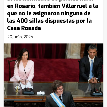
en Rosario, también Villarruel a la
que no le asignaron ninguna de
las 400 sillas dispuestas por la
Casa Rosada
20 junio, 2026