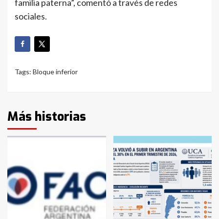
familia paterna”, comentó a través de redes
sociales.
Tags:
Bloque inferior
Más historias