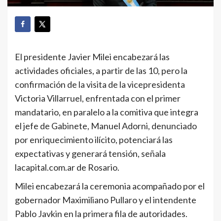
El presidente Javier Milei encabezará las
actividades oficiales, a partir de las 10, pero la
confirmación de la visita de la vicepresidenta
Victoria Villarruel, enfrentada con el primer
mandatario, en paralelo a la comitiva que integra
el jefe de Gabinete, Manuel Adorni, denunciado
por enriquecimiento ilícito, potenciará las
expectativas y generará tensión, señala
lacapital.com.ar de Rosario.
Milei encabezará la ceremonia acompañado por el
gobernador Maximiliano Pullaro y el intendente
Pablo Javkin en la primera fila de autoridades.