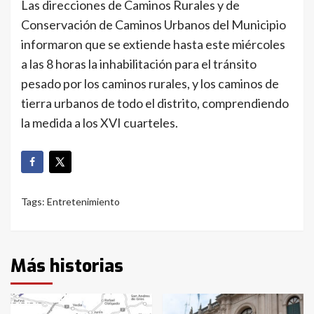
Las direcciones de Caminos Rurales y de
Conservación de Caminos Urbanos del Municipio
informaron que se extiende hasta este miércoles
a las 8 horas la inhabilitación para el tránsito
pesado por los caminos rurales, y los caminos de
tierra urbanos de todo el distrito, comprendiendo
la medida a los XVI cuarteles.
Tags:
Entretenimiento
Más historias