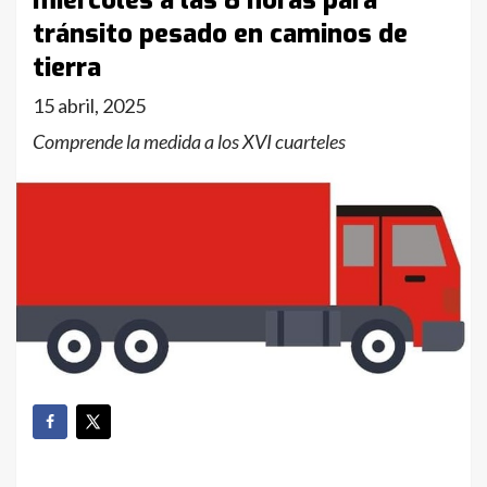
miércoles a las 8 horas para
tránsito pesado en caminos de
tierra
15 abril, 2025
Comprende la medida a los XVI cuarteles