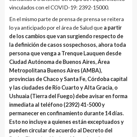
vinculados con el COVID-19: 2392-15000.
En el mismo parte de prensa de prensa se reitera
lo ya anticipado por el área de Salud que
a partir
de los cambios que van surgiendo respecto de
la definición de casos sospechosos, ahora toda
persona que venga a Trenque Lauquen desde
Ciudad Autónoma de Buenos Aires, Área
Metropolitana Buenos Aires (AMBA),
provincias de Chaco y Santa Fe, Córdoba capital
y las ciudades de Río Cuarto y Alta Gracia, o
Ushuaia (Tierra del Fuego) debe avisar en forma
inmediata al teléfono (2392) 41-5000 y
permanecer en confinamiento durante 14 días.
Esto no incluye a quienes están exceptuados y
pueden circular de acuerdo al Decreto del