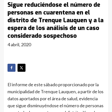
Sigue reduciéndose el número de
personas en cuarentena en el
distrito de Trenque Lauquen y a la
espera de los análisis de un caso
considerado sospechoso
4 abril, 2020
El informe de este sábado proporcionado por la
municipalidad de Trenque Lauquen, a partir de los
datos aportados por el área de salud, evidencia
que sigue disminuyéndose el número de personas