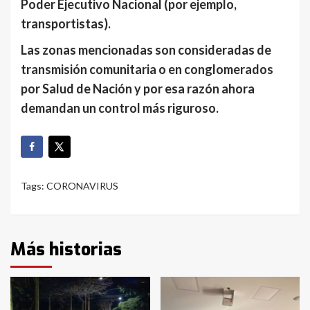
Poder Ejecutivo Nacional (por ejemplo,
transportistas).
Las zonas mencionadas son consideradas de
transmisión comunitaria o en conglomerados
por Salud de Nación y por esa razón ahora
demandan un control más riguroso.
Tags:
CORONAVIRUS
Más historias