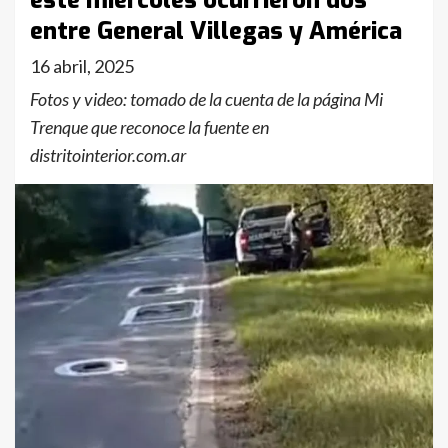
este miércoles ocurrieron dos
entre General Villegas y América
16 abril, 2025
Fotos y video: tomado de la cuenta de la página Mi
Trenque que reconoce la fuente en
distritointerior.com.ar