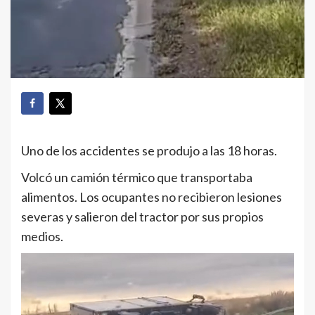
Uno de los accidentes se produjo a las 18 horas.
Volcó un camión térmico que transportaba
alimentos. Los ocupantes no recibieron lesiones
severas y salieron del tractor por sus propios
medios.