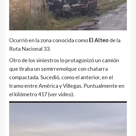
Ocurrió en la zona conocida como
El Alteo
de la
Ruta Nacional 33.
Otro de los siniestros lo protagonizó un camión
que tiraba un semirremolque con chatarra
compactada. Sucedió, como el anterior, en el
tramo entre América y Villegas. Puntualmente en
el kilómetro 417 (ver video).