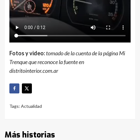
Fotos y video:
tomado de la cuenta de la página Mi
Trenque que reconoce la fuente en
distritointerior.com.ar
Tags:
Actualidad
Más historias