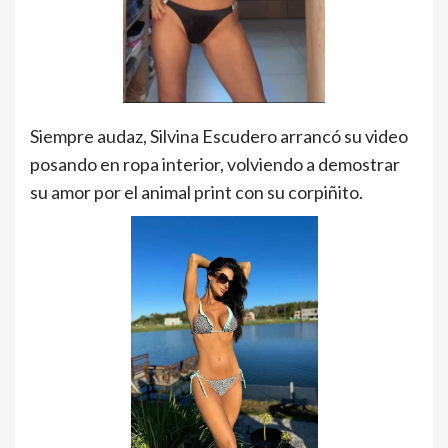
Siempre audaz, Silvina Escudero arrancó su video
posando en ropa interior, volviendo a demostrar
su amor por el animal print con su corpiñito.