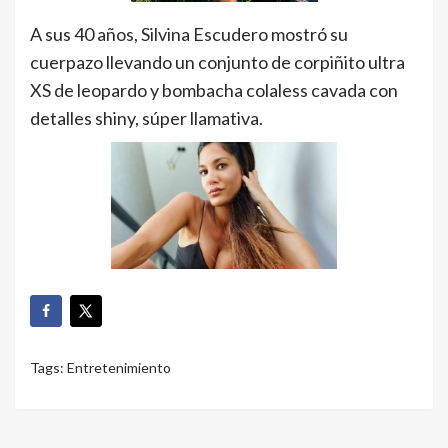
A sus 40 años, Silvina Escudero mostró su
cuerpazo llevando un conjunto de corpiñito ultra
XS de leopardo y bombacha colaless cavada con
detalles shiny, súper llamativa.
Tags:
Entretenimiento