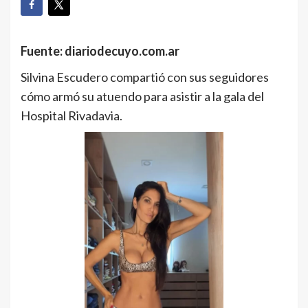
Fuente: diariodecuyo.com.ar
Silvina Escudero compartió con sus seguidores
cómo armó su atuendo para asistir a la gala del
Hospital Rivadavia.