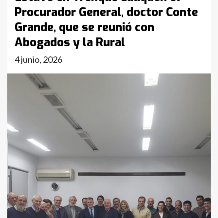
Procurador General, doctor Conte
Grande, que se reunió con
Abogados y la Rural
4 junio, 2026