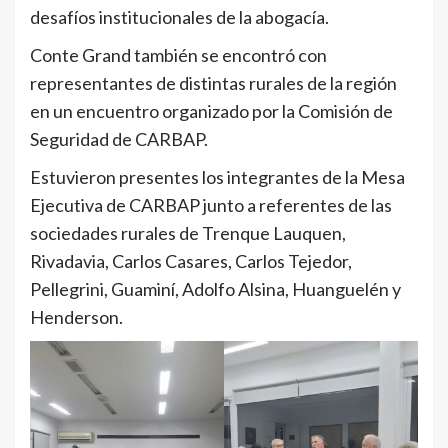
desafíos institucionales de la abogacía.
Conte Grand también se encontró con
representantes de distintas rurales de la región
en un encuentro organizado por la Comisión de
Seguridad de CARBAP.
Estuvieron presentes los integrantes de la Mesa
Ejecutiva de CARBAP junto a referentes de las
sociedades rurales de Trenque Lauquen,
Rivadavia, Carlos Casares, Carlos Tejedor,
Pellegrini, Guaminí, Adolfo Alsina, Huanguelén y
Henderson.