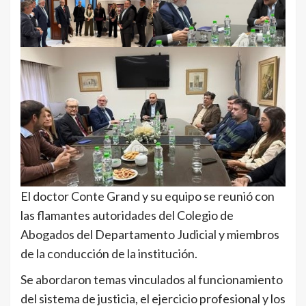
El doctor Conte Grand y su equipo se reunió con
las flamantes autoridades del Colegio de
Abogados del Departamento Judicial y miembros
de la conducción de la institución.
Se abordaron temas vinculados al funcionamiento
del sistema de justicia, el ejercicio profesional y los