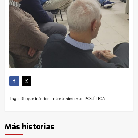
Tags:
Bloque inferior
,
Entretenimiento
,
POLÍTICA
Más historias