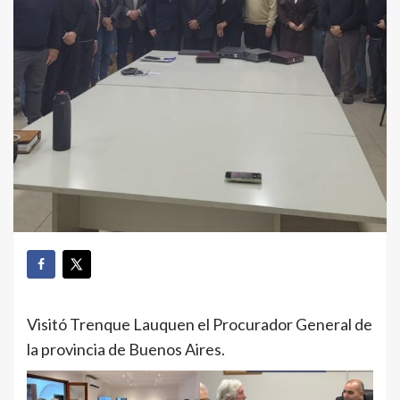
Visitó Trenque Lauquen el Procurador General de
la provincia de Buenos Aires.