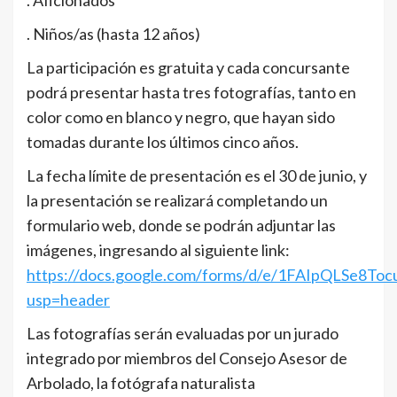
. Niños/as (hasta 12 años)
La participación es gratuita y cada concursante
podrá presentar hasta tres fotografías, tanto en
color como en blanco y negro, que hayan sido
tomadas durante los últimos cinco años.
La fecha límite de presentación es el 30 de junio, y
la presentación se realizará completando un
formulario web, donde se podrán adjuntar las
imágenes, ingresando al siguiente link:
https://docs.google.com/forms/d/e/1FAIpQLSe8
usp=header
Las fotografías serán evaluadas por un jurado
integrado por miembros del Consejo Asesor de
Arbolado, la fotógrafa naturalista