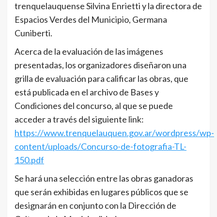
trenquelauquense Silvina Enrietti y la directora de
Espacios Verdes del Municipio, Germana
Cuniberti.
Acerca de la evaluación de las imágenes
presentadas, los organizadores diseñaron una
grilla de evaluación para calificar las obras, que
está publicada en el archivo de Bases y
Condiciones del concurso, al que se puede
acceder a través del siguiente link:
https://www.trenquelauquen.gov.ar/wordpress/wp-
content/uploads/Concurso-de-fotografia-TL-
150.pdf
Se hará una selección entre las obras ganadoras
que serán exhibidas en lugares públicos que se
designarán en conjunto con la Dirección de