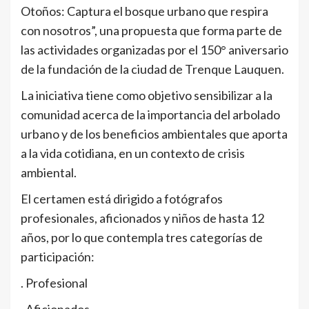
Otoños: Captura el bosque urbano que respira
con nosotros”, una propuesta que forma parte de
las actividades organizadas por el 150° aniversario
de la fundación de la ciudad de Trenque Lauquen.
La iniciativa tiene como objetivo sensibilizar a la
comunidad acerca de la importancia del arbolado
urbano y de los beneficios ambientales que aporta
a la vida cotidiana, en un contexto de crisis
ambiental.
El certamen está dirigido a fotógrafos
profesionales, aficionados y niños de hasta 12
años, por lo que contempla tres categorías de
participación:
. Profesional
. Aficionados