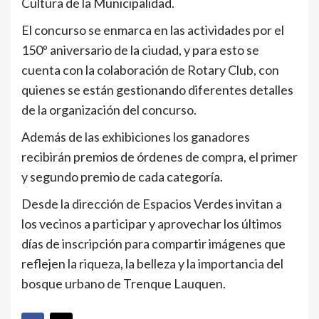
Cultura de la Municipalidad.
El concurso se enmarca en las actividades por el
150º aniversario de la ciudad, y para esto se
cuenta con la colaboración de Rotary Club, con
quienes se están gestionando diferentes detalles
de la organización del concurso.
Además de las exhibiciones los ganadores
recibirán premios de órdenes de compra, el primer
y segundo premio de cada categoría.
Desde la dirección de Espacios Verdes invitan a
los vecinos a participar y aprovechar los últimos
días de inscripción para compartir imágenes que
reflejen la riqueza, la belleza y la importancia del
bosque urbano de Trenque Lauquen.