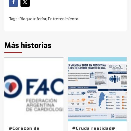
Tags:
Bloque inferior
,
Entretenimiento
Más historias
#Corazón de
#Cruda realidad#