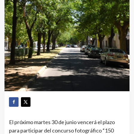
El próximo martes 30 de junio vencerá el plazo
para participar del concurso fotográfico “150