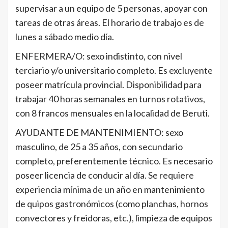
supervisar a un equipo de 5 personas, apoyar con
tareas de otras áreas. El horario de trabajo es de
lunes a sábado medio día.
ENFERMERA/O: sexo indistinto, con nivel
terciario y/o universitario completo. Es excluyente
poseer matrícula provincial. Disponibilidad para
trabajar 40 horas semanales en turnos rotativos,
con 8 francos mensuales en la localidad de Beruti.
AYUDANTE DE MANTENIMIENTO: sexo
masculino, de 25 a 35 años, con secundario
completo, preferentemente técnico. Es necesario
poseer licencia de conducir al día. Se requiere
experiencia mínima de un año en mantenimiento
de quipos gastronómicos (como planchas, hornos
convectores y freidoras, etc.), limpieza de equipos