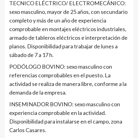
TECNICO ELÉCTRICO/ ELECTROMECÁNICO:
sexo masculino, mayor de 25 años, con secundario
completo y más de un año de experiencia
comprobable en montajes eléctricos industriales,
armado de tableros eléctricos e interpretación de
planos. Disponibilidad para trabajar de lunes a
sábado de 7 a 17 h.
PODÓLOGO BOVINO: sexo masculino con
referencias comprobables en el puesto. La
actividad se realiza de manera libre, conforme a la
demanda de la empresa.
INSEMINADOR BOVINO: sexo masculino con
experiencia comprobable en la actividad.
Disponibilidad para instalarse en el campo, zona
Carlos Casares.