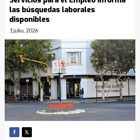
Servicios para el Empleo informa
las búsquedas laborales
disponibles
1 julio, 2026