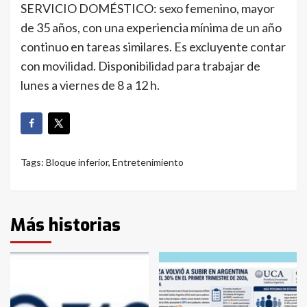
SERVICIO DOMÉSTICO: sexo femenino, mayor
de 35 años, con una experiencia mínima de un año
continuo en tareas similares. Es excluyente contar
con movilidad. Disponibilidad para trabajar de
lunes a viernes de 8 a 12 h.
Tags:
Bloque inferior
,
Entretenimiento
Más historias