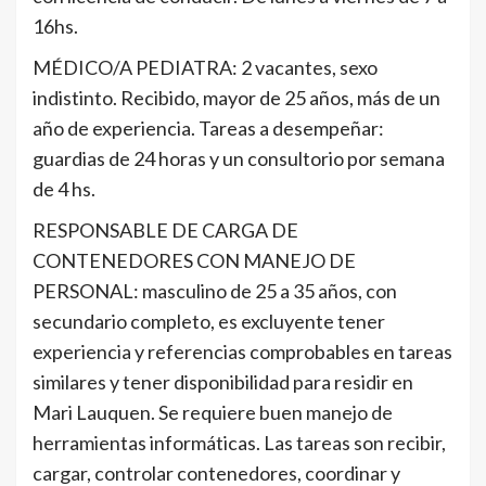
16hs.
MÉDICO/A PEDIATRA: 2 vacantes, sexo
indistinto. Recibido, mayor de 25 años, más de un
año de experiencia. Tareas a desempeñar:
guardias de 24 horas y un consultorio por semana
de 4 hs.
RESPONSABLE DE CARGA DE
CONTENEDORES CON MANEJO DE
PERSONAL: masculino de 25 a 35 años, con
secundario completo, es excluyente tener
experiencia y referencias comprobables en tareas
similares y tener disponibilidad para residir en
Mari Lauquen. Se requiere buen manejo de
herramientas informáticas. Las tareas son recibir,
cargar, controlar contenedores, coordinar y