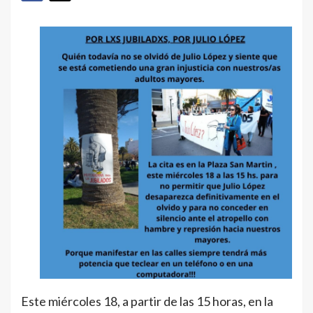
Este miércoles 18, a partir de las 15 horas, en la