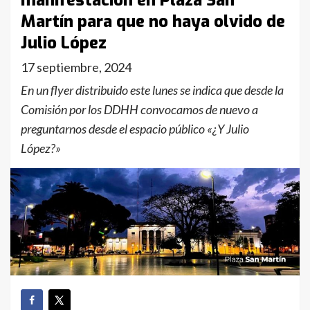
manifestación en Plaza San
Martín para que no haya olvido de
Julio López
17 septiembre, 2024
En un flyer distribuido este lunes se indica que desde la
Comisión por los DDHH convocamos de nuevo a
preguntarnos desde el espacio público «¿Y Julio
López?»