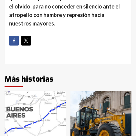
el olvido, para no conceder en silencio ante el
atropello con hambre y represión hacia
nuestros mayores.
Más historias