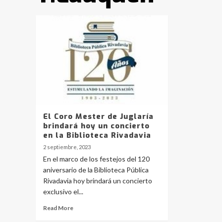
El Coro Mester de Juglaría
brindará hoy un concierto
en la Biblioteca Rivadavia
2 septiembre, 2023
En el marco de los festejos del 120
aniversario de la Biblioteca Pública
Rivadavia hoy brindará un concierto
exclusivo el...
Read More