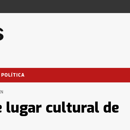
POLÍTICA
EN
 lugar cultural de