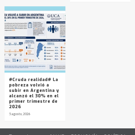
#Cruda realidad# La
pobreza volvió a
subir en Argentina y
alcanzó el 30% en el
primer trimestre de
2026
5 agosto, 2026