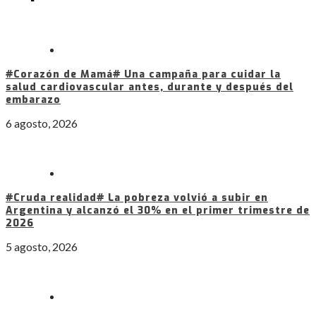
#Corazón de Mamá# Una campaña para cuidar la
salud cardiovascular antes, durante y después del
embarazo
6 agosto, 2026
#Cruda realidad# La pobreza volvió a subir en
Argentina y alcanzó el 30% en el primer trimestre de
2026
5 agosto, 2026