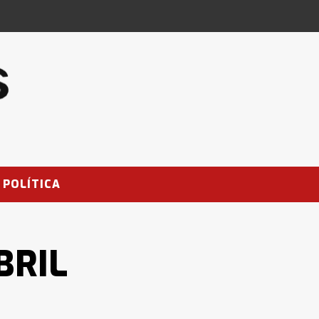
POLÍTICA
BRIL