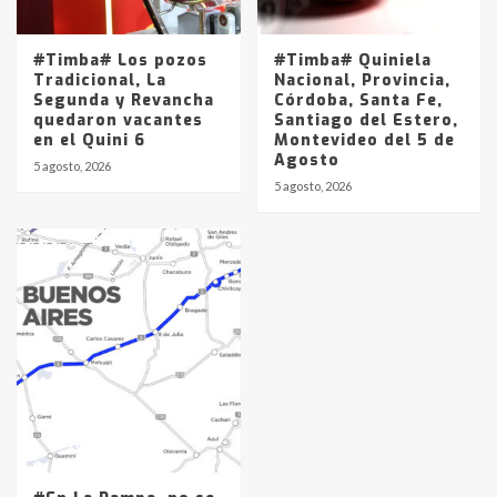
#Timba# Los pozos
#Timba# Quiniela
Tradicional, La
Nacional, Provincia,
Segunda y Revancha
Córdoba, Santa Fe,
quedaron vacantes
Santiago del Estero,
en el Quini 6
Montevideo del 5 de
Agosto
5 agosto, 2026
5 agosto, 2026