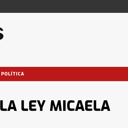
POLÍTICA
 LA LEY MICAELA