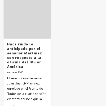
Hace ruido lo
anticipado por el
senador Martínez
con respecto a la
oficina del IPS en
América
6 enero, 2023
El senador rivadaviense,
Juan (Juanci) Martínez,
enrolado en el Frente de
Todos de la cuarta sección
electoral anunció que la...