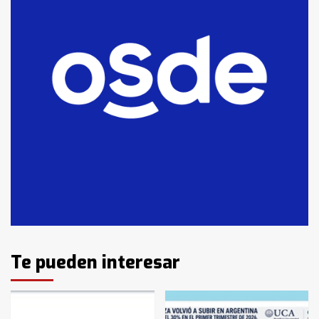
Te pueden interesar