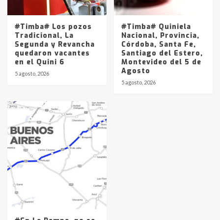
#Timba# Los pozos
#Timba# Quiniela
Tradicional, La
Nacional, Provincia,
Segunda y Revancha
Córdoba, Santa Fe,
quedaron vacantes
Santiago del Estero,
en el Quini 6
Montevideo del 5 de
Agosto
5 agosto, 2026
5 agosto, 2026