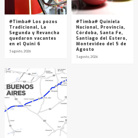
#Timba# Los pozos
#Timba# Quiniela
Tradicional, La
Nacional, Provincia,
Segunda y Revancha
Córdoba, Santa Fe,
quedaron vacantes
Santiago del Estero,
en el Quini 6
Montevideo del 5 de
Agosto
5 agosto, 2026
5 agosto, 2026