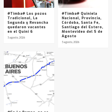
#Timba# Los pozos
#Timba# Quiniela
Tradicional, La
Nacional, Provincia,
Segunda y Revancha
Córdoba, Santa Fe,
quedaron vacantes
Santiago del Estero,
en el Quini 6
Montevideo del 5 de
Agosto
5 agosto, 2026
5 agosto, 2026