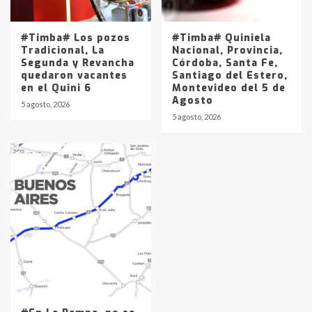
#Timba# Los pozos
#Timba# Quiniela
Tradicional, La
Nacional, Provincia,
Segunda y Revancha
Córdoba, Santa Fe,
quedaron vacantes
Santiago del Estero,
en el Quini 6
Montevideo del 5 de
Agosto
5 agosto, 2026
5 agosto, 2026