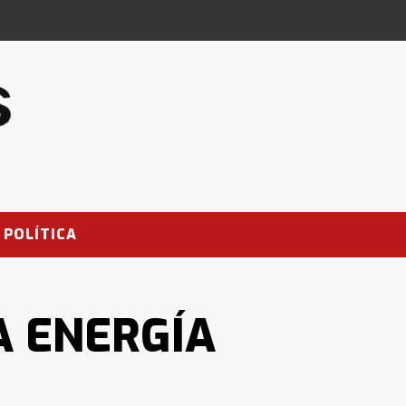
POLÍTICA
A ENERGÍA