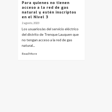
Para quienes no tienen
acceso a la red de gas
natural y estén inscriptos
en el Nivel 3
2 agosto, 2023
Los usuarios/as del servicio eléctrico
del distrito de Trenque Lauquen que
no tengan acceso a la red de gas
natural...
Read More