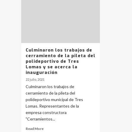
Culminaron los trabajos de
cerramiento de la pileta del
polideportivo de Tres
Lomas y se acerca la
inauguración
22 julio, 2021
Culminaron los trabajos de
cerramiento de la pileta del
polideportivo municipal de Tres
Lomas. Representantes de la
empresa constructora
"Cerramientos...
Read More