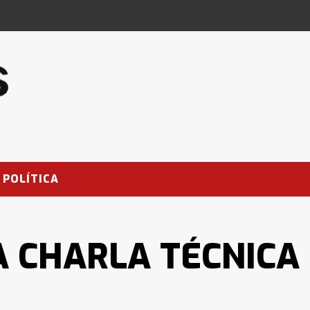
POLÍTICA
 CHARLA TÉCNICA