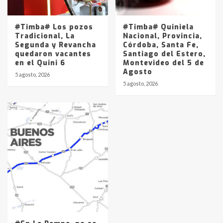
#Timba# Los pozos
#Timba# Quiniela
Tradicional, La
Nacional, Provincia,
Segunda y Revancha
Córdoba, Santa Fe,
quedaron vacantes
Santiago del Estero,
en el Quini 6
Montevideo del 5 de
Agosto
5 agosto, 2026
5 agosto, 2026