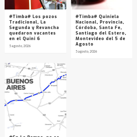
#Timba# Los pozos
#Timba# Quiniela
Tradicional, La
Nacional, Provincia,
Segunda y Revancha
Córdoba, Santa Fe,
quedaron vacantes
Santiago del Estero,
en el Quini 6
Montevideo del 5 de
Agosto
5 agosto, 2026
5 agosto, 2026