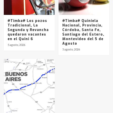
#Timba# Los pozos
#Timba# Quiniela
Tradicional, La
Nacional, Provincia,
Segunda y Revancha
Córdoba, Santa Fe,
quedaron vacantes
Santiago del Estero,
en el Quini 6
Montevideo del 5 de
Agosto
5 agosto, 2026
5 agosto, 2026