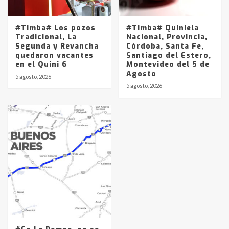
#Timba# Los pozos
#Timba# Quiniela
Tradicional, La
Nacional, Provincia,
Segunda y Revancha
Córdoba, Santa Fe,
quedaron vacantes
Santiago del Estero,
en el Quini 6
Montevideo del 5 de
Agosto
5 agosto, 2026
5 agosto, 2026