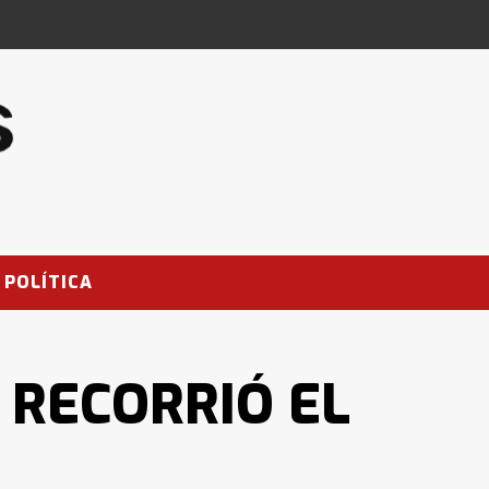
POLÍTICA
 RECORRIÓ EL