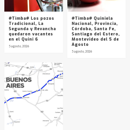
#Timba# Los pozos
#Timba# Quiniela
Tradicional, La
Nacional, Provincia,
Segunda y Revancha
Córdoba, Santa Fe,
quedaron vacantes
Santiago del Estero,
en el Quini 6
Montevideo del 5 de
Agosto
5 agosto, 2026
5 agosto, 2026