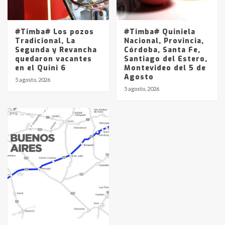
#Timba# Los pozos
#Timba# Quiniela
Tradicional, La
Nacional, Provincia,
Segunda y Revancha
Córdoba, Santa Fe,
quedaron vacantes
Santiago del Estero,
en el Quini 6
Montevideo del 5 de
Agosto
5 agosto, 2026
5 agosto, 2026