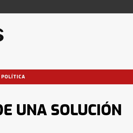
POLÍTICA
DE UNA SOLUCIÓN