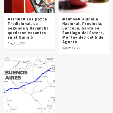
#Timba# Los pozos
#Timba# Quiniela
Tradicional, La
Nacional, Provincia,
Segunda y Revancha
Córdoba, Santa Fe,
quedaron vacantes
Santiago del Estero,
en el Quini 6
Montevideo del 5 de
Agosto
5 agosto, 2026
5 agosto, 2026