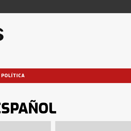
POLÍTICA
ESPAÑOL