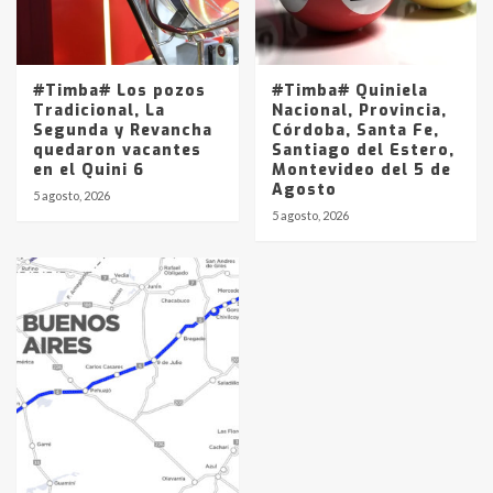
#Timba# Los pozos
#Timba# Quiniela
Tradicional, La
Nacional, Provincia,
Segunda y Revancha
Córdoba, Santa Fe,
quedaron vacantes
Santiago del Estero,
en el Quini 6
Montevideo del 5 de
Agosto
5 agosto, 2026
5 agosto, 2026