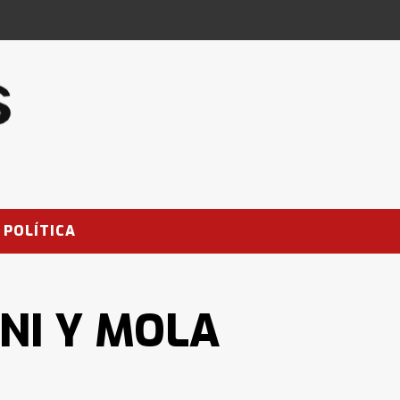
POLÍTICA
ANI Y MOLA