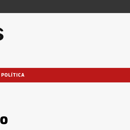
POLÍTICA
do