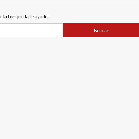
e la búsqueda te ayude.