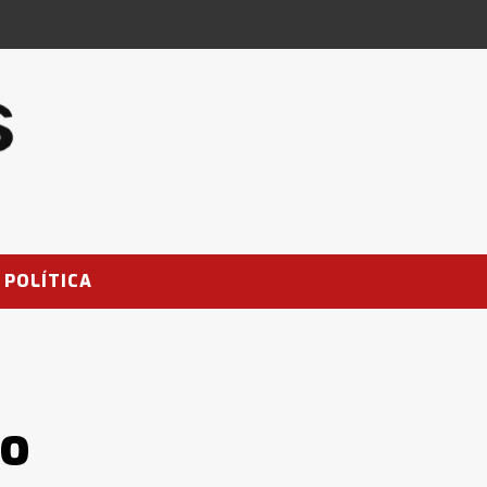
POLÍTICA
do