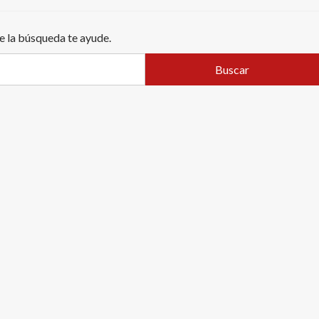
e la búsqueda te ayude.