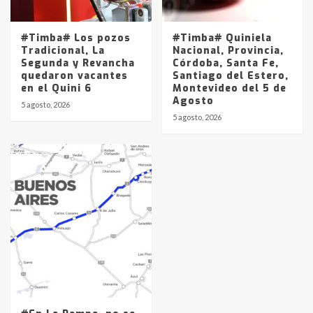
#Timba# Los pozos
#Timba# Quiniela
Tradicional, La
Nacional, Provincia,
Segunda y Revancha
Córdoba, Santa Fe,
quedaron vacantes
Santiago del Estero,
en el Quini 6
Montevideo del 5 de
Agosto
5 agosto, 2026
5 agosto, 2026