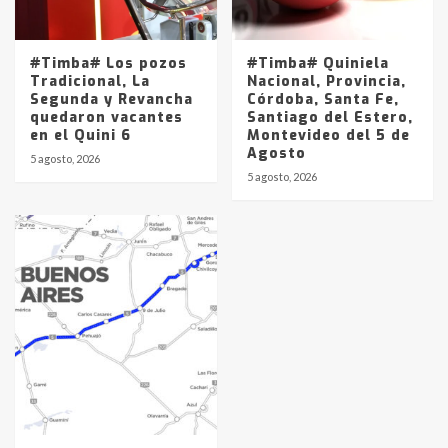
#Timba# Los pozos
#Timba# Quiniela
Tradicional, La
Nacional, Provincia,
Segunda y Revancha
Córdoba, Santa Fe,
quedaron vacantes
Santiago del Estero,
en el Quini 6
Montevideo del 5 de
Agosto
5 agosto, 2026
5 agosto, 2026