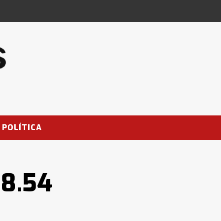
POLÍTICA
 8.54