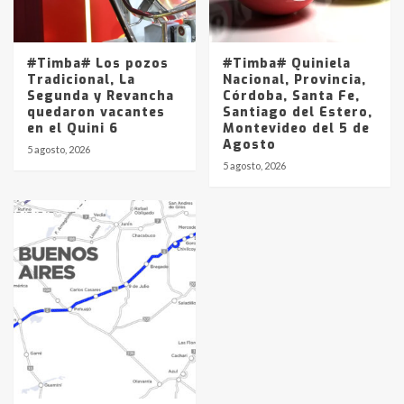
#Timba# Los pozos
#Timba# Quiniela
Tradicional, La
Nacional, Provincia,
Segunda y Revancha
Córdoba, Santa Fe,
quedaron vacantes
Santiago del Estero,
en el Quini 6
Montevideo del 5 de
Agosto
5 agosto, 2026
5 agosto, 2026