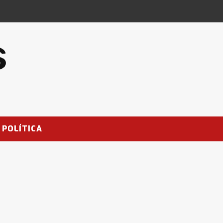
POLÍTICA