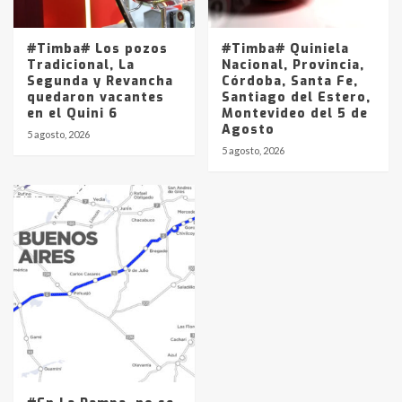
#Timba# Los pozos
#Timba# Quiniela
Tradicional, La
Nacional, Provincia,
Segunda y Revancha
Córdoba, Santa Fe,
quedaron vacantes
Santiago del Estero,
en el Quini 6
Montevideo del 5 de
Agosto
5 agosto, 2026
5 agosto, 2026