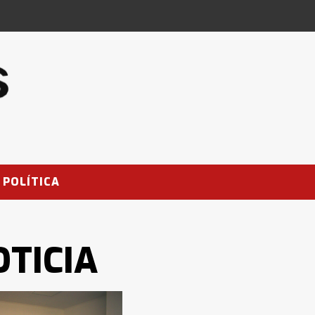
POLÍTICA
TICIA