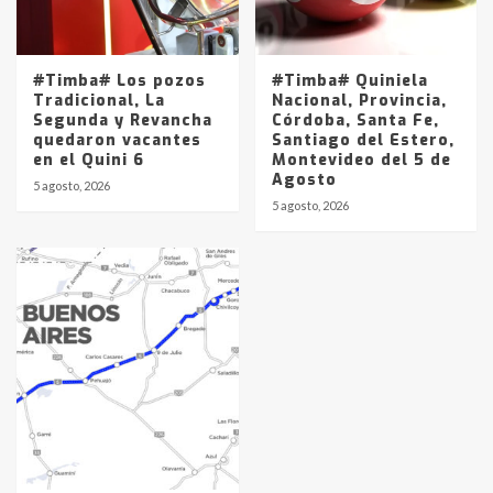
#Timba# Los pozos
#Timba# Quiniela
Tradicional, La
Nacional, Provincia,
Segunda y Revancha
Córdoba, Santa Fe,
quedaron vacantes
Santiago del Estero,
en el Quini 6
Montevideo del 5 de
Agosto
5 agosto, 2026
5 agosto, 2026