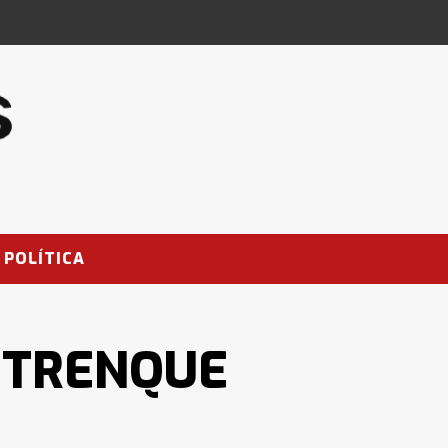
POLÍTICA
 TRENQUE