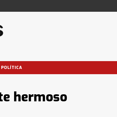
POLÍTICA
te hermoso