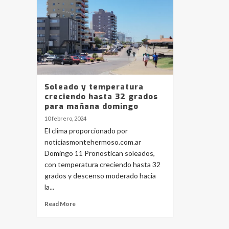
Soleado y temperatura
creciendo hasta 32 grados
para mañana domingo
10 febrero, 2024
El clima proporcionado por
noticiasmontehermoso.com.ar
Domingo 11 Pronostican soleados,
con temperatura creciendo hasta 32
grados y descenso moderado hacia
la...
Read More